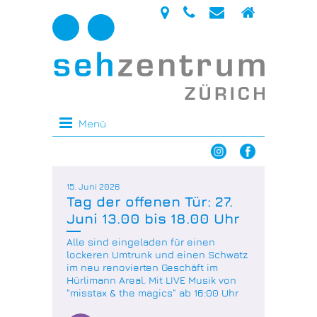
Menü
15. Juni 2026
Tag der offenen Tür: 27.
Juni 13.00 bis 18.00 Uhr
Alle sind eingeladen für einen
lockeren Umtrunk und einen Schwatz
im neu renovierten Geschäft im
Hürlimann Areal. Mit LIVE Musik von
"misstax & the magics" ab 16:00 Uhr